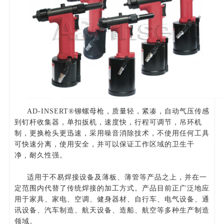
AD-INSERT®
铆螺母枪，质量轻，紧凑，自动气压传感
到钉杆收集器，单扣扳机，速度快，行程可调节，吊环机
制，更换枪头更迅速，采用噪音消除技术，不使用任何工具
可快速分离，使用安全，并可以保证工作区域的卫生干
净
,
耐久性强。
适用于不易焊接设备及薄板、薄管等产品之上，并在一
定范围内代替了传统焊接的加工方式。产品目前正广泛地应
用于家具、家电、空调、健身器材、自行车、电气设备、通
讯设备、汽车制造、航天设备、造船、航空等多种生产制造
领域。