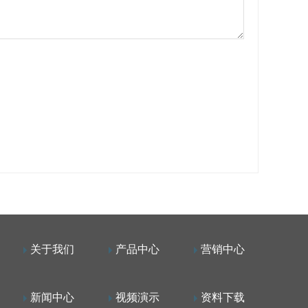
关于我们
产品中心
营销中心
新闻中心
视频演示
资料下载