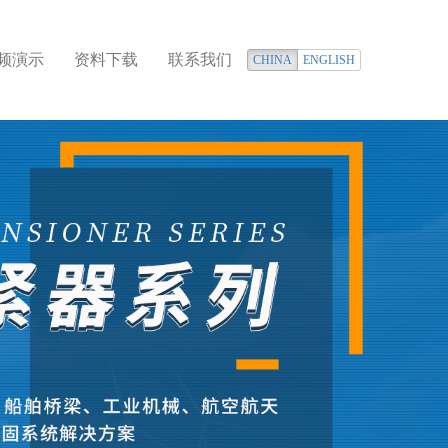
频演示
资料下载
联系我们
CHINA
ENGLISH