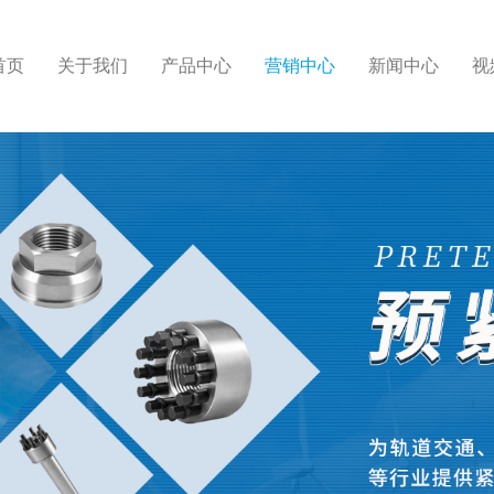
首页
关于我们
产品中心
营销中心
新闻中心
视