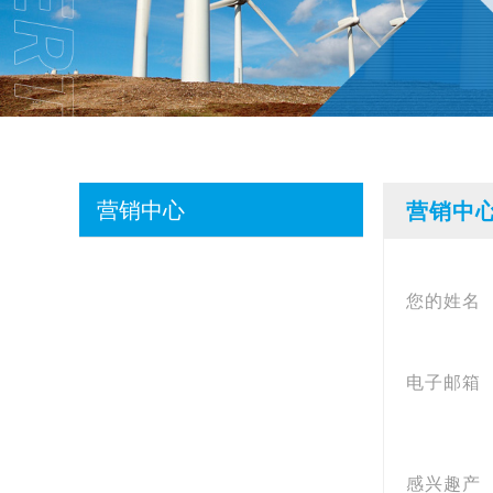
营销中心
营销中
您的姓名
电子邮箱
感兴趣产