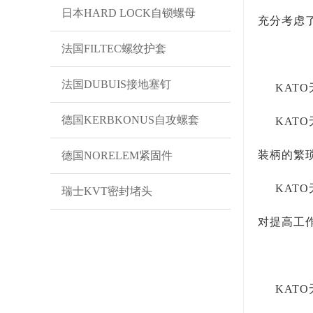
日本HARD LOCK自锁螺母
充分考虑
法国FILTEC螺纹护套
法国DUBUIS接地塞钉
KATO
德国KERBKONUS自攻螺套
KATO
装柄的繁
德国NORELEM紧固件
KATO
瑞士KVT密封堵头
对提高工
KATO