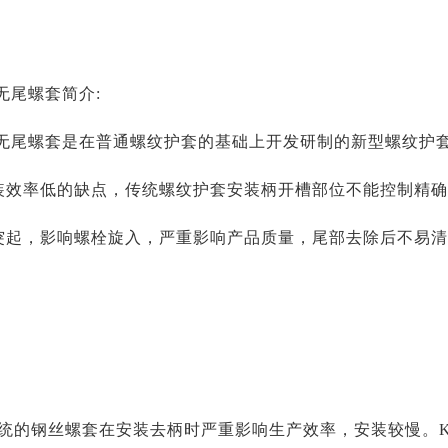
无尾螺套简介
:
无尾螺套是在普通螺纹护套的基础上开发研制的新型螺纹护
装效率低的缺点，传统螺纹护套安装柄开槽部位不能控制精
突起，影响螺栓旋入，严重影响产品质量，尾部去除后不易
统的钢丝螺套在安装去柄时严重影响生产效率，安装较慢。