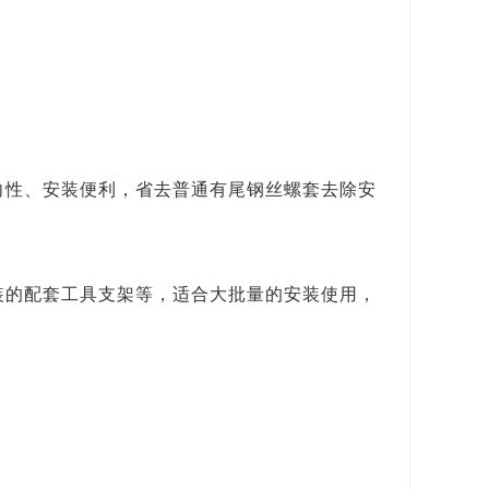
向性、安装便利，省去普通有尾钢丝螺套去除安
装的配套工具支架等，适合大批量的安装使用，