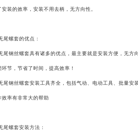
了安装的效率，安装不用去柄，无方向性。
无尾螺套的优点：
无尾钢丝螺套具有诸多的优点，最主要就是安装方便，无方
琐环节，节省了时间，提高效率！
无尾钢丝螺套安装工具齐全，包括气动、电动工具、批量安
作效率有非常大的帮助
无尾螺套安装方法：